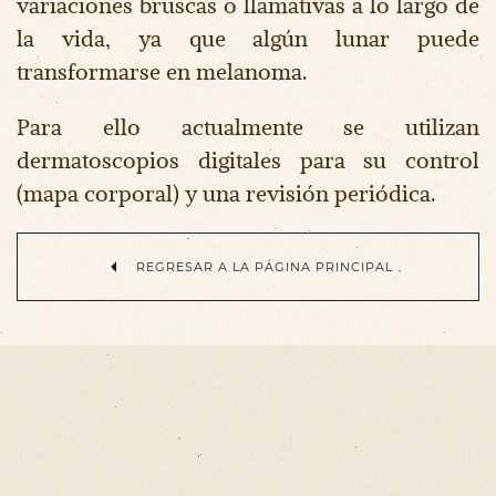
variaciones bruscas o llamativas a lo largo de
la vida, ya que algún lunar puede
transformarse en melanoma.
Para ello actualmente se utilizan
dermatoscopios digitales para su control
(mapa corporal) y una revisión periódica.
REGRESAR A LA PÁGINA PRINCIPAL