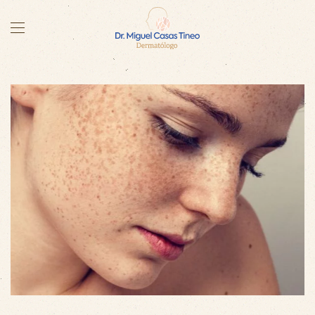
Skip to main content