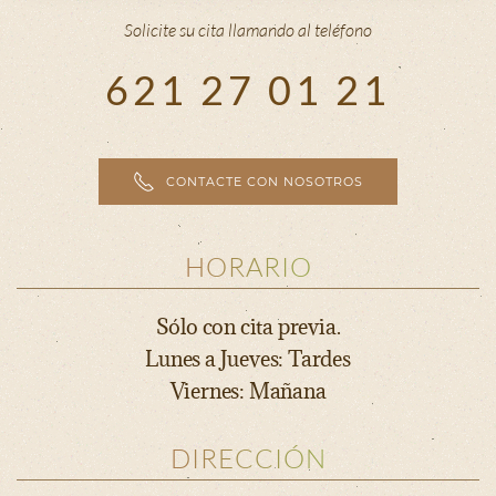
Solicite su cita llamando al teléfono
621 27 01 21
CONTACTE CON NOSOTROS
HORARIO
Sólo con cita previa.
Lunes a Jueves: Tardes
Viernes: Mañana
DIRECCIÓN