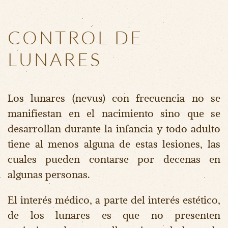
CONTROL DE
LUNARES
Los lunares (nevus) con frecuencia no se
manifiestan en el nacimiento sino que se
desarrollan durante la infancia y todo adulto
tiene al menos alguna de estas lesiones, las
cuales pueden contarse por decenas en
algunas personas.
El interés médico, a parte del interés estético,
de los lunares es que no presenten