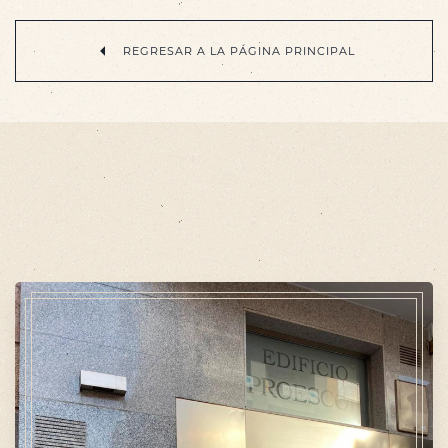
REGRESAR A LA PÁGINA PRINCIPAL