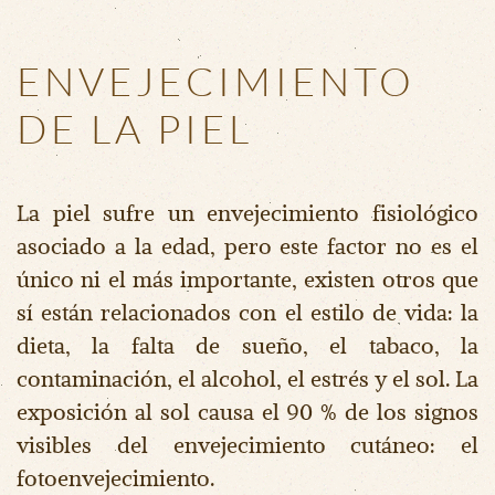
ENVEJECIMIENTO
DE LA PIEL
La piel sufre un envejecimiento fisiológico
asociado a la edad, pero este factor no es el
único ni el más importante, existen otros que
sí están relacionados con el estilo de vida: la
dieta, la falta de sueño, el tabaco, la
contaminación, el alcohol, el estrés y el sol. La
exposición al sol causa el 90 % de los signos
visibles del envejecimiento cutáneo: el
fotoenvejecimiento.