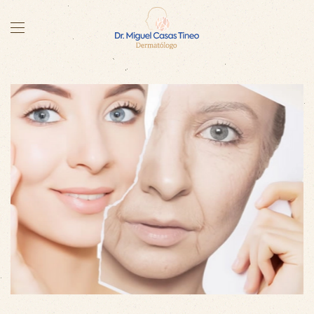
Skip to main content